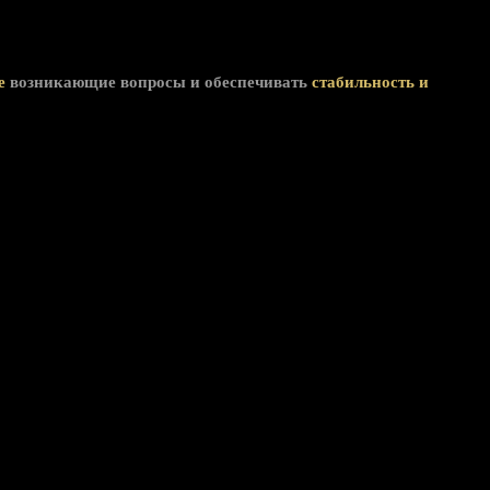
е
возникающие вопросы и обеспечивать
стабильность и
постоплаты.