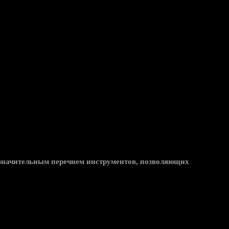
м значительным перечнем инструментов, позволяющих